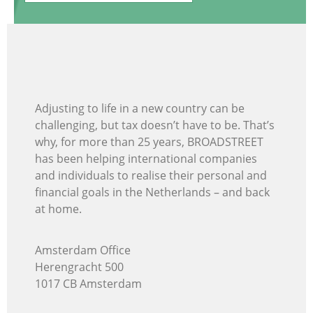
Adjusting to life in a new country can be
challenging, but tax doesn’t have to be. That’s
why, for more than 25 years, BROADSTREET
has been helping international companies
and individuals
to realise their personal and
financial goals in the Netherlands – and back
at home.
Amsterdam Office
Herengracht 500
1017 CB Amsterdam