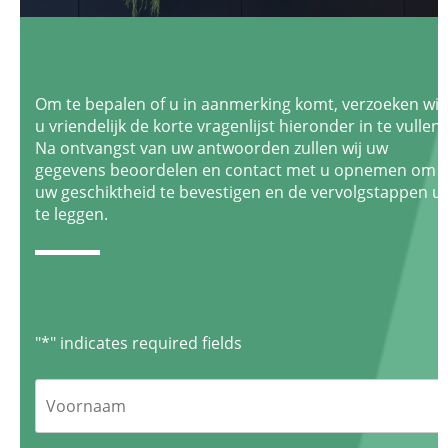
Om te bepalen of u in aanmerking komt, verzoeken wij
u vriendelijk de korte vragenlijst hieronder in te vullen.
Na ontvangst van uw antwoorden zullen wij uw
gegevens beoordelen en contact met u opnemen om
uw geschiktheid te bevestigen en de vervolgstappen ui
te leggen.
"
*
" indicates required fields
Voornaam
*