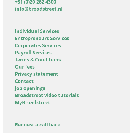
+31 (0)20 262 4300
info@broadstreet.nl
Individual Services
Entrepreneurs Services
Corporates Services
Payroll Services
Terms & Conditions
Our fees
Privacy statement
Contact
Job openings
Broadstreet video tutorials
MyBroadstreet
Request a call back